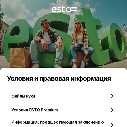
Условия и правовая информация
Файлы куки
Условия ESTO Premium
Информация, предшествующая заключению