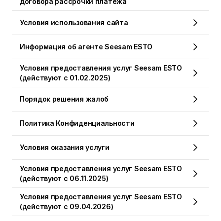
договора рассрочки платежа
Условия использования сайта
Информация об агенте Seesam ESTO
Условия предоставления услуг Seesam ESTO
(действуют с 01.02.2025)
Порядок решения жалоб
Политика Конфиденциальности
Условия оказания услуги
Условия предоставления услуг Seesam ESTO
(действуют с 06.11.2025)
Условия предоставления услуг Seesam ESTO
(действуют с 09.04.2026)