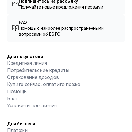
Подпишитесь на рассылку
Получайте новые предложения первыми
FAQ
Помощь с наиболее распространенными
вопросами об ESTO
Для покупателя
Кредитная линия
Потребительские кредиты
Страхование доходов
Купите сейчас, оплатите позже
Помощь
Блог
Условия и положения
Для бизнеса
Платежи