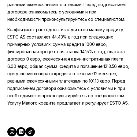
равными ежемесячными платежами. Перед подписанием
договора ознакомьтесь с условиями и при
необходимости проконсультируйтесь со специалистом.
Коэффициент расходности кредита по малому кредиту
ESTO AS составляет 44.43% в год при следующих
примерных условиях: сумма кредита 1000 евро,
фиксированная процентная ставка 14.15% в год, плата за
договор 0 евро, ежемесячная административная плата
6.00 евро, общая сумма кредита и погашение 1213.56 евро,
при условии возврата кредита в течение 12 месяцев,
равными ежемесячными платежами по 101.13 евро. Перед
подписанием договора ознакомьтесь с условиями и при
необходимости проконсультируйтесь со специалистом.
Услугу Малого кредита предлагает и регулирует ESTO AS.