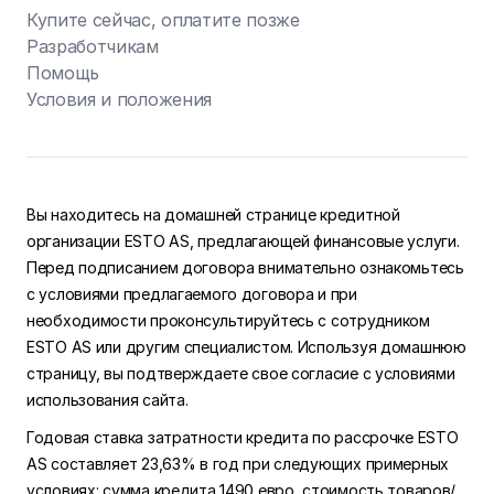
Купите сейчас, оплатите позже
Разработчикам
Помощь
Условия и положения
Вы находитесь на домашней странице кредитной
организации ESTO AS, предлагающей финансовые услуги.
Перед подписанием договора внимательно ознакомьтесь
с условиями предлагаемого договора и при
необходимости проконсультируйтесь с сотрудником
ESTO AS или другим специалистом. Используя домашнюю
страницу, вы подтверждаете свое согласие с условиями
использования сайта.
Годовая ставка затратности кредита по рассрочке ESTO
AS составляет 23,63% в год при следующих примерных
условиях: сумма кредита 1490 евро, стоимость товаров/