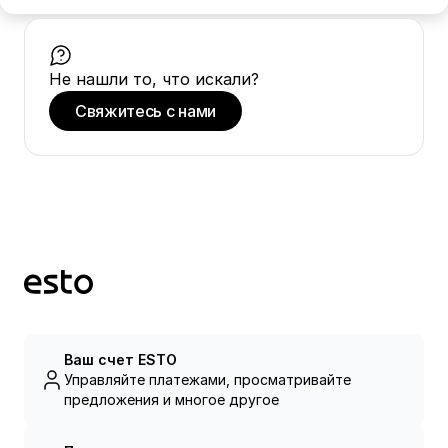
Не нашли то, что искали?
Свяжитесь с нами
Ваш счет ESTO
Управляйте платежами, просматривайте
предложения и многое другое