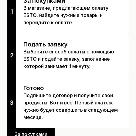
За покупками
В магазине, предлагающем оплату
1
ESTO, найдите нужные товары и
перейдите к оплате.
Подать заявку
Выберите способ оплаты с помощью
2
ESTO и подайте заявку, заполнение
которой занимает 1 минуту.
Готово
Подпишите договор и получите свои
3
продукты. Вот и всё. Первый платеж
нужно будет совершить в следующем
месяце.
За покупками