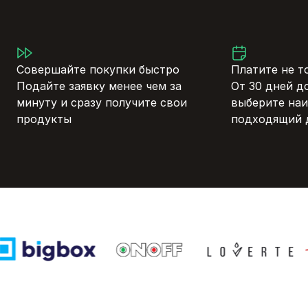
Совершайте покупки быстро
Платите не т
Подайте заявку менее чем за
От 30 дней д
минуту и сразу получите свои
выберите наи
продукты
подходящий д