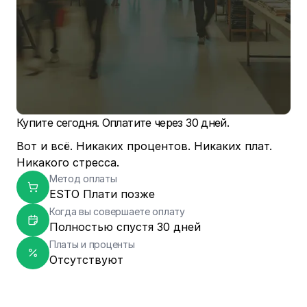
Купите сегодня. Оплатите через 30 дней.
Вот и всё. Никаких процентов. Никаких плат.
Никакого стресса.
Метод оплаты
ESTO Плати позже
Когда вы совершаете оплату
Полностью спустя 30 дней
Платы и проценты
Отсутствуют