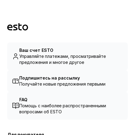
Ваш счет ESTO
Управляйте платежами, просматривайте
предложения и многое другое
Подпишитесь на рассылку
Получайте новые предложения первыми
FAQ
Помощь с наиболее распространенными
вопросами об ESTO
Для покупателя