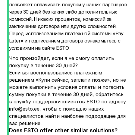
позволяет оплачивать покупки у наших партнеров
через 30 дней без каких-либо дополнительных
комиссий. Никаких процентов, комиссий за
заключение договора или других сложностей.
Перед использованием платежной системы «Pay
Later» и подписанием договора ознакомьтесь с
условиями на сайте ESTO.
Что произойдет, если я не смогу оплатить
покупку в течение 30 дней?
Если вы воспользовались платежным
решением «Купи сейчас, заплати позже», но не
можете выполнить условия оплаты и погасить
сумму покупки в течение 30 дней, обратитесь
в службу поддержки клиентов ESTO по адресу
info@esto.ee
, чтобы с помощью наших
специалистов найти наиболее подходящее для
вас решение.
Does ESTO offer other similar solutions?