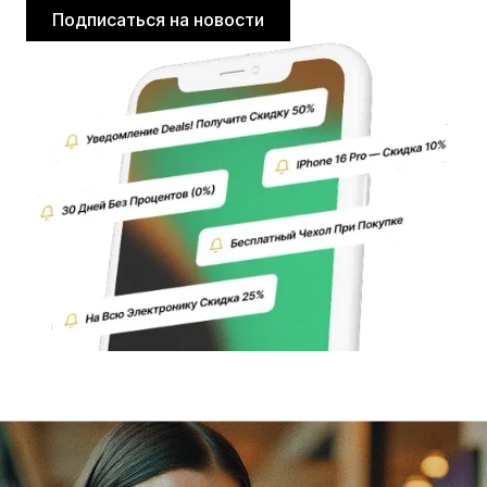
Подписаться на новости