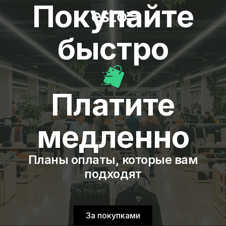
Покупайте
быстро
Платите
медленно
Планы оплаты, которые вам
подходят
За покупками