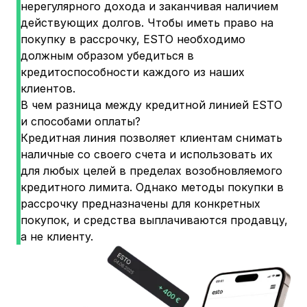
нерегулярного дохода и заканчивая наличием
действующих долгов. Чтобы иметь право на
покупку в рассрочку, ESTO необходимо
должным образом убедиться в
кредитоспособности каждого из наших
клиентов.
В чем разница между кредитной линией ESTO
и способами оплаты?
Кредитная линия позволяет клиентам снимать
наличные со своего счета и использовать их
для любых целей в пределах возобновляемого
кредитного лимита. Однако методы покупки в
рассрочку предназначены для конкретных
покупок, и средства выплачиваются продавцу,
а не клиенту.