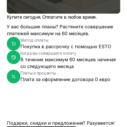
Купите сегодня. Оплатите в любое время.
У вас большие планы? Растяните совершение
платежей максимум на 60 месяцев.
Метод оплаты
Покупка в рассрочку с помощью ESTO
Когда вы совершаете оплату
В течение максимум 60 месяцев начиная
со следующего месяца
Платы и проценты
Плата за оформление договора 0 евро
Подарки, скидки и предложения? Разумеется!