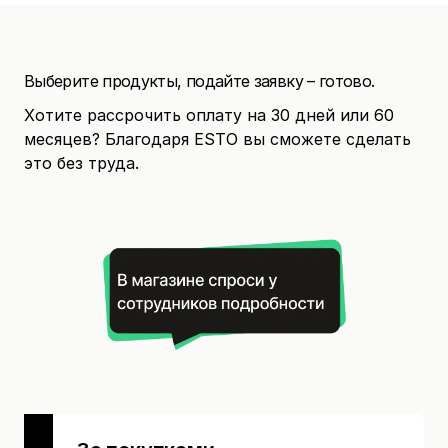
Выберите продукты, подайте заявку – готово.
Хотите рассрочить оплату на 30 дней или 60
месяцев? Благодаря ESTO вы сможете сделать
это без труда.