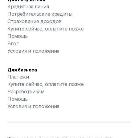
Кредитная линия
Потребительские кредиты
Страхование доходов
Купите сейчас, оплатите позже
Помощь
Блог
Условия и положения
Для бизнеса
Платежи
Купите сейчас, оплатите позже
Разработчикам
Помощь
Условия и положения