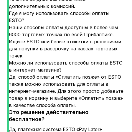
дополнительных комиссий.
Где я могу использовать способы оплаты
ESTO?
Наши способы оплаты доступны в более чем
6000 торговых точках по всей Прибалтике.
Ищите ESTO или белые этикетки с решениями
для покупки в рассрочку на кассах торговых
точек.
Можно ли использовать способы оплаты ESTO
в интернет-магазине?
Да, способ оплаты «Оплатить позже» от ESTO
также можно использовать для оплаты в
интернет-магазине. Для этого просто добавьте
товар в корзину и выберите «Оплатить позже»
в качестве способа оплаты.
Это решение действительно
бесплатное?
Да, платежная система ESTO «Pay Later»