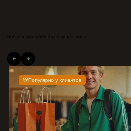
Больше способов это осуществить
Популярно у клиентов