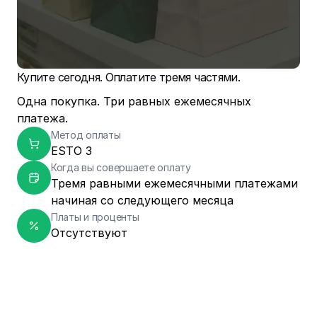
Купите сегодня. Оплатите тремя частями.
Одна покупка. Три равных ежемесячных
платежа.
Метод оплаты
ESTO 3
Когда вы совершаете оплату
Тремя равными ежемесячными платежами
начиная со следующего месяца
Платы и проценты
Отсутствуют