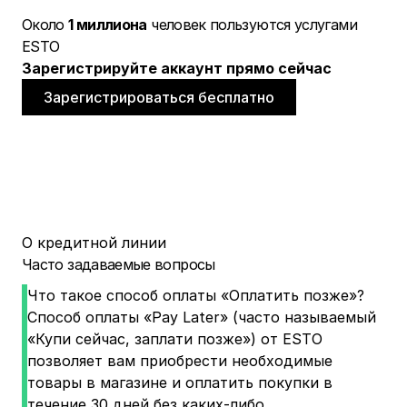
Около
1 миллиона
человек пользуются услугами
ESTO
Зарегистрируйте аккаунт прямо сейчас
Зарегистрироваться бесплатно
О кредитной линии
Часто задаваемые вопросы
Что такое способ оплаты «Оплатить позже»?
Способ оплаты «Pay Later» (часто называемый
«Купи сейчас, заплати позже») от ESTO
позволяет вам приобрести необходимые
товары в магазине и оплатить покупки в
течение 30 дней без каких-либо