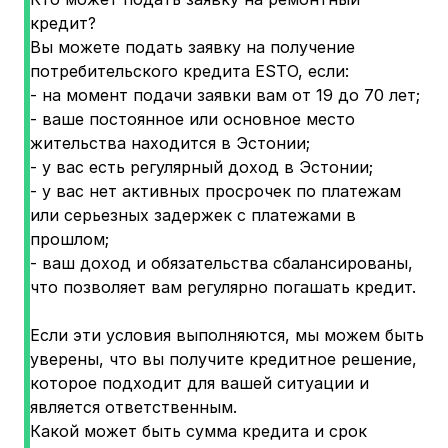
кредит?
Вы можете подать заявку на получение
потребительского кредита ESTO, если:
- на момент подачи заявки вам от 19 до 70 лет;
- ваше постоянное или основное место
жительства находится в Эстонии;
- у вас есть регулярный доход в Эстонии;
- у вас нет активных просрочек по платежам
или серьезных задержек с платежами в
прошлом;
- ваш доход и обязательства сбалансированы,
что позволяет вам регулярно погашать кредит.
Если эти условия выполняются, мы можем быть
уверены, что вы получите кредитное решение,
которое подходит для вашей ситуации и
является ответственным.
Какой может быть сумма кредита и срок