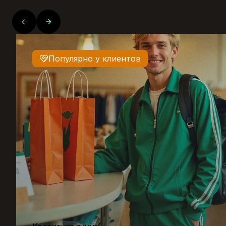
Популярно у клиентов