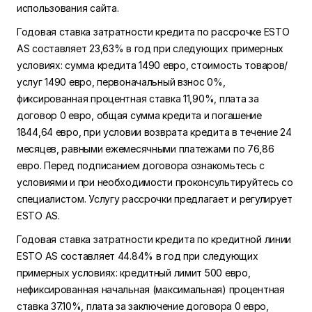
использования сайта.
Годовая ставка затратности кредита по рассрочке ESTO
AS составляет 23,63% в год при следующих примерных
условиях: сумма кредита 1490 евро, стоимость товаров/
услуг 1490 евро, первоначальный взнос 0%,
фиксированная процентная ставка 11,90%, плата за
договор 0 евро, общая сумма кредита и погашение
1844,64 евро, при условии возврата кредита в течение 24
месяцев, равными ежемесячными платежами по 76,86
евро. Перед подписанием договора ознакомьтесь с
условиями и при необходимости проконсультируйтесь со
специалистом. Услугу рассрочки предлагает и регулирует
ESTO AS.
Годовая ставка затратности кредита по кредитной линии
ESTO AS составляет 44.84% в год при следующих
примерных условиях: кредитный лимит 500 евро,
нефиксированная начальная (максимальная) процентная
ставка 37.10%, плата за заключение договора 0 евро,