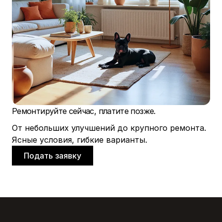
Ремонтируйте сейчас, платите позже.
От небольших улучшений до крупного ремонта.
Ясные условия, гибкие варианты.
Подать заявку