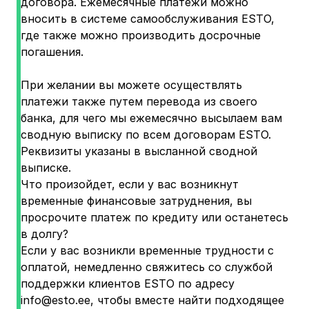
договора. Ежемесячные платежи можно
вносить в системе самообслуживания ESTO,
где также можно производить досрочные
погашения.
При желании вы можете осуществлять
платежи также путем перевода из своего
банка, для чего мы ежемесячно высылаем вам
сводную выписку по всем договорам ESTO.
Реквизиты указаны в высланной сводной
выписке.
Что произойдет, если у вас возникнут
временные финансовые затруднения, вы
просрочите платеж по кредиту или останетесь
в долгу?
Если у вас возникли временные трудности с
оплатой, немедленно свяжитесь со службой
поддержки клиентов ESTO по адресу
info@esto.ee
, чтобы вместе найти подходящее