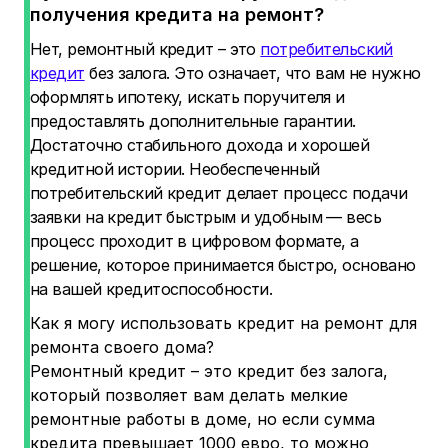
получения кредита на ремонт?
Нет, ремонтный кредит – это
потребительский
кредит
без залога. Это означает, что вам не нужно
оформлять ипотеку, искать поручителя и
предоставлять дополнительные гарантии.
Достаточно стабильного дохода и хорошей
кредитной истории. Необеспеченный
потребительский кредит делает процесс подачи
заявки на кредит быстрым и удобным — весь
процесс проходит в цифровом формате, а
решение, которое принимается быстро, основано
на вашей кредитоспособности.
Как я могу использовать кредит на ремонт для
ремонта своего дома?
Ремонтный кредит – это кредит без залога,
который позволяет вам делать мелкие
ремонтные работы в доме, но если сумма
кредита превышает 1000 евро, то можно