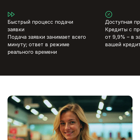
Быстрый процесс подачи
Доступная пр
заявки
Кредиты с пр
Подача заявки занимает всего
от 9,9% – в 
минуту; ответ в режиме
вашей креди
реального времени