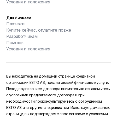
Условия и положения
Для бизнеса
Платежи
Купите сейчас, оплатите позже
Разработчикам
Помощь
Условия и положения
Вы находитесь на домашней странице кредитной
организации ESTO AS, предлагающей финансовые услуги.
Перед подписанием договора внимательно ознакомьтесь
с условиями предлагаемого договора и при
необходимости проконсультируйтесь с сотрудником
ESTO AS или другим специалистом. Используя домашнюю
страницу, вы подтверждаете свое согласие с условиями