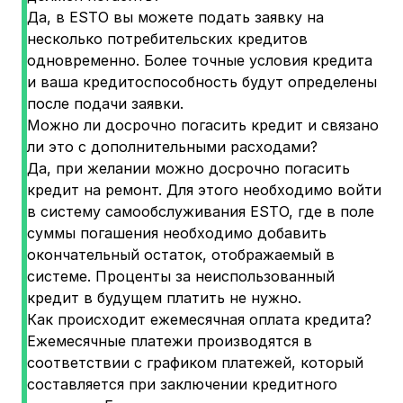
Да, в ESTO вы можете подать заявку на
несколько потребительских кредитов
одновременно. Более точные условия кредита
и ваша кредитоспособность будут определены
после подачи заявки.
Можно ли досрочно погасить кредит и связано
ли это с дополнительными расходами?
Да, при желании можно досрочно погасить
кредит на ремонт. Для этого необходимо войти
в систему самообслуживания ESTO, где в поле
суммы погашения необходимо добавить
окончательный остаток, отображаемый в
системе. Проценты за неиспользованный
кредит в будущем платить не нужно.
Как происходит ежемесячная оплата кредита?
Ежемесячные платежи производятся в
соответствии с графиком платежей, который
составляется при заключении кредитного