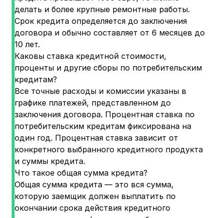
делать и более крупные ремонтные работы.
Срок кредита определяется до заключения
договора и обычно составляет от 6 месяцев до
10 лет.
Каковы ставка кредитной стоимости,
проценты и другие сборы по потребительским
кредитам?
Все точные расходы и комиссии указаны в
графике платежей, представленном до
заключения договора. Процентная ставка по
потребительским кредитам фиксирована на
один год. Процентная ставка зависит от
конкретного выбранного кредитного продукта
и суммы кредита.
Что такое общая сумма кредита?
Общая сумма кредита — это вся сумма,
которую заемщик должен выплатить по
окончании срока действия кредитного