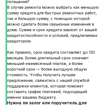
погашения?
В случае ремонта можно выбрать как меньшую
сумму кредита для быстрых ремонтных работ,
так и большую сумму, с помощью которой
можно сделать более серьезные изменения в
доме. Сумма и срок кредита зависят от вашей
кредитоспособности и условий, предлагаемых
кредитором.
Как правило, срок кредита составляет до 120
месяцев. Более длительный срок означает
меньший ежемесячный платеж, а более
короткий срок — более выгодную общую
стоимость. Чтобы получить лучшее
предложение, свяжитесь с нашей службой
поддержки клиентов, которая поможет
составить график платежей, подходящий
именно вашему бюджету.
Нужна ли залог или поручитель для