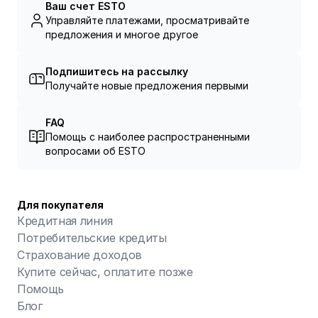
Ваш счет ESTO
Управляйте платежами, просматривайте
предложения и многое другое
Подпишитесь на рассылку
Получайте новые предложения первыми
FAQ
Помощь с наиболее распространенными
вопросами об ESTO
Для покупателя
Кредитная линия
Потребительские кредиты
Страхование доходов
Купите сейчас, оплатите позже
Помощь
Блог