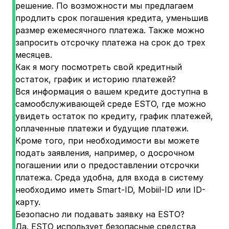
решение. По возможности мы предлагаем
продлить срок погашения кредита, уменьшив
размер ежемесячного платежа. Также можно
запросить отсрочку платежа на срок до трех
месяцев.
Как я могу посмотреть свой кредитный
остаток, график и историю платежей?
Вся информация о вашем кредите доступна в
самообслуживающей среде ESTO, где можно
увидеть остаток по кредиту, график платежей,
оплаченные платежи и будущие платежи.
Кроме того, при необходимости вы можете
подать заявления, например, о досрочном
погашении или о предоставлении отсрочки
платежа. Среда удобна, для входа в систему
необходимо иметь Smart-ID, Mobiil-ID или ID-
карту.
Безопасно ли подавать заявку на ESTO?
Да. ESTO использует безопасные средства