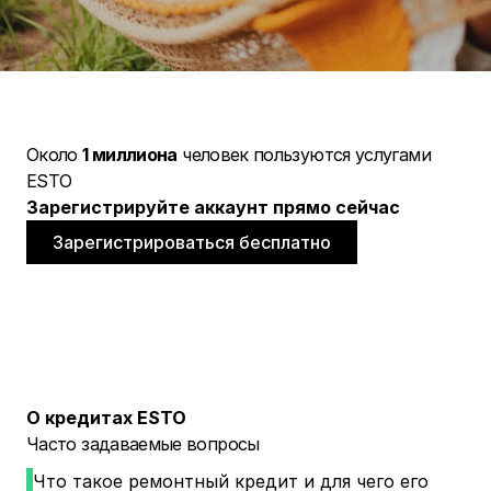
Около
1 миллиона
человек пользуются услугами
ESTO
Зарегистрируйте аккаунт прямо сейчас
Зарегистрироваться бесплатно
О кредитах ESTO
Часто задаваемые вопросы
Что такое ремонтный кредит и для чего его