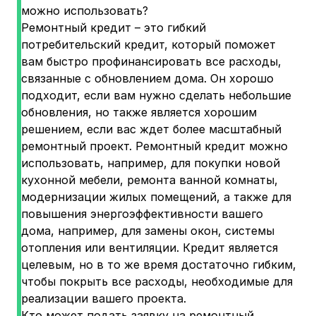
можно использовать?
Ремонтный кредит – это гибкий
потребительский кредит, который поможет
вам быстро профинансировать все расходы,
связанные с обновлением дома. Он хорошо
подходит, если вам нужно сделать небольшие
обновления, но также является хорошим
решением, если вас ждет более масштабный
ремонтный проект. Ремонтный кредит можно
использовать, например, для покупки новой
кухонной мебели, ремонта ванной комнаты,
модернизации жилых помещений, а также для
повышения энергоэффективности вашего
дома, например, для замены окон, системы
отопления или вентиляции. Кредит является
целевым, но в то же время достаточно гибким,
чтобы покрыть все расходы, необходимые для
реализации вашего проекта.
Кто может подать заявку на ремонтный