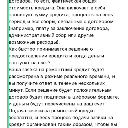
договора, то есть фактическая общая
стоимость кредита. Она включает в себя
основную сумму кредита, проценты за весь
период и все сборы, связанные с договором
(например, плату за заключение договора,
административный сбор или другие
возможные расходы).
Как быстро принимается решение о
предоставлении кредита и когда деньги
поступят на счет?
Ваша заявка на ремонтный кредит будет
рассмотрена в режиме реального времени, и
вы получите ответ в течение нескольких
минут. Если решение будет положительным,
договор будет подписан в цифровом формате,
и деньги будут перечислены на ваш счет.
Подача заявки на ремонтный кредит
бесплатна, и весь процесс подачи заявки на
кредит организован таким образом, чтобы вы