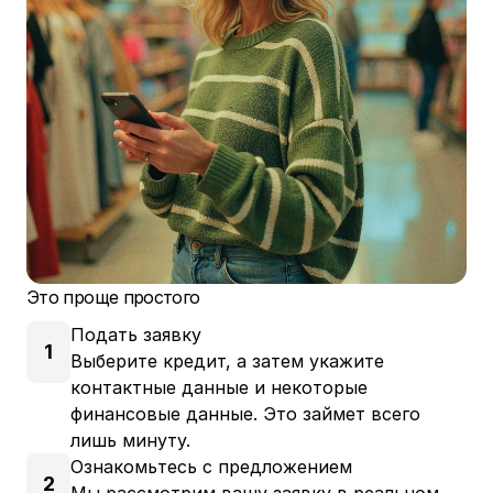
Это проще простого
Подать заявку
1
Выберите кредит, а затем укажите
контактные данные и некоторые
финансовые данные. Это займет всего
лишь минуту.
Ознакомьтесь с предложением
2
Мы рассмотрим вашу заявку в реальном