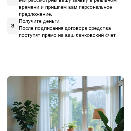
времени и пришлем вам персональное
предложение.
Получите деньги
3
После подписания договора средства
поступят прямо на ваш банковский счет.