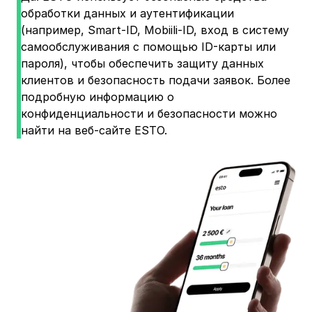
обработки данных и аутентификации
(например, Smart-ID, Mobiili-ID, вход в систему
самообслуживания с помощью ID-карты или
пароля), чтобы обеспечить защиту данных
клиентов и безопасность подачи заявок. Более
подробную информацию о
конфиденциальности и безопасности можно
найти на веб-сайте ESTO.