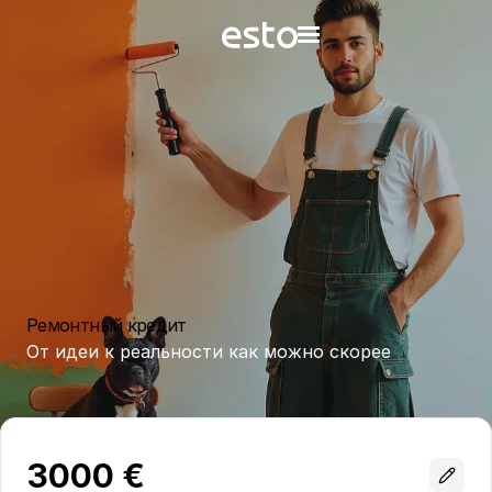
Ремонтный кредит
От идеи к реальности как можно скорее