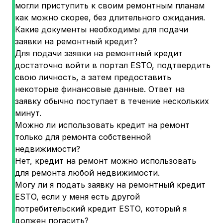
могли приступить к своим ремонтным планам
как можно скорее, без длительного ожидания.
Какие документы необходимы для подачи
заявки на ремонтный кредит?
Для подачи заявки на ремонтный кредит
достаточно войти в портал ESTO, подтвердить
свою личность, а затем предоставить
некоторые финансовые данные. Ответ на
заявку обычно поступает в течение нескольких
минут.
Можно ли использовать кредит на ремонт
только для ремонта собственной
недвижимости?
Нет, кредит на ремонт можно использовать
для ремонта любой недвижимости.
Могу ли я подать заявку на ремонтный кредит
ESTO, если у меня есть другой
потребительский кредит ESTO, который я
должен погасить?