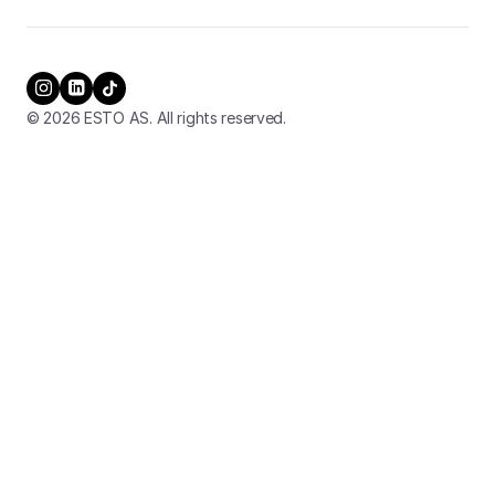
© 2026 ESTO AS. All rights reserved.