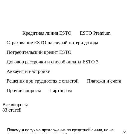
Все
Кредитная линия ESTO
ESTO Premium
Страхование ESTO на случай потери дохода
Потребительский кредит ESTO
Договор рассрочки и способ оплаты ESTO 3
Аккаунт и настройки
Решения при трудностях с оплатой
Платежи и счета
Прочие вопросы
Партнёрам
Все вопросы
83 статей
Почему я получаю предложения по кредитной линии, но не