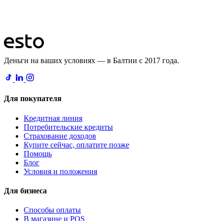
Деньги на ваших условиях — в Балтии с 2017 года.
Для покупателя
Кредитная линия
Потребительские кредиты
Страхование доходов
Купите сейчас, оплатите позже
Помощь
Блог
Условия и положения
Для бизнеса
Способы оплаты
В магазине и POS