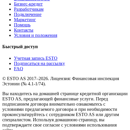
Бизнес-кредит
Разработчикам
Подключение
Маркетинг
Помощь
Контакты
Условия и положения
Быстрый доступ
Учетная запись ESTO
Подписаться на рассылку
FAQ
© ESTO AS 2017–2026. Лицензия: Финансовая инспекция
Эстонии (№ 4.1-1/74).
Вы находитесь на домашней странице кредитной организации
ESTO AS, предлагающей финансовые услуги. Перед
подписанием договора внимательно ознакомьтесь с
условиями предлагаемого договора и при необходимости
проконсультируйтесь с сотрудником ESTO AS или другим
специалистом. Используя домашнюю страницу, вы
подтверждаете свое согласие с условиями использования